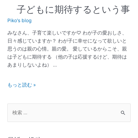
子どもに期待するという事
Piko's blog
みなさん、子育て楽しいですか♡ わが子の愛おしさ、
日々感じていますか？ わが子に幸せになって欲しいと
思うのは親の心情。親の愛。 愛しているからこそ、親
は子どもに期待する （他の子は応援するけど、期待は
あまりしないよね） …
もっと読む »