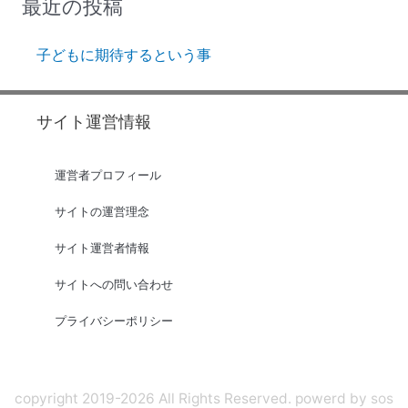
最近の投稿
子どもに期待するという事
サイト運営情報
運営者プロフィール
サイトの運営理念
サイト運営者情報
サイトへの問い合わせ
プライバシーポリシー
copyright 2019-2026 All Rights Reserved. powerd by
sos